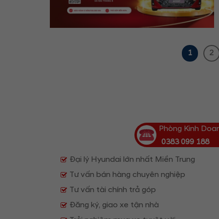
1
2
Phòng Kinh Doa
0383 099 188
Đại lý Hyundai lớn nhất Miền Trung
Tư vấn bán hàng chuyên nghiệp
Tư vấn tài chính trả góp
Đăng ký, giao xe tận nhà