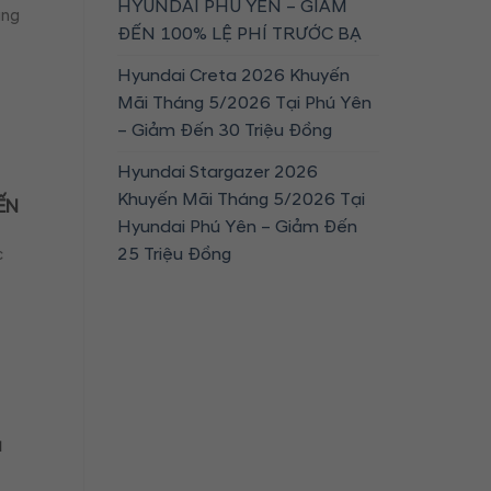
HYUNDAI PHÚ YÊN – GIẢM
áng
ĐẾN 100% LỆ PHÍ TRƯỚC BẠ
Hyundai Creta 2026 Khuyến
Mãi Tháng 5/2026 Tại Phú Yên
– Giảm Đến 30 Triệu Đồng
Hyundai Stargazer 2026
Khuyến Mãi Tháng 5/2026 Tại
ẾN
Hyundai Phú Yên – Giảm Đến
25 Triệu Đồng
c
ú