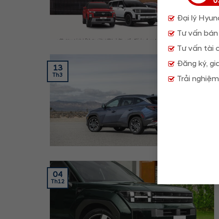
0
Đại lý Hyun
Tư vấn bán
Tư vấn tài 
Đăng ký, gi
13
Th3
Trải nghiệm
04
Th12