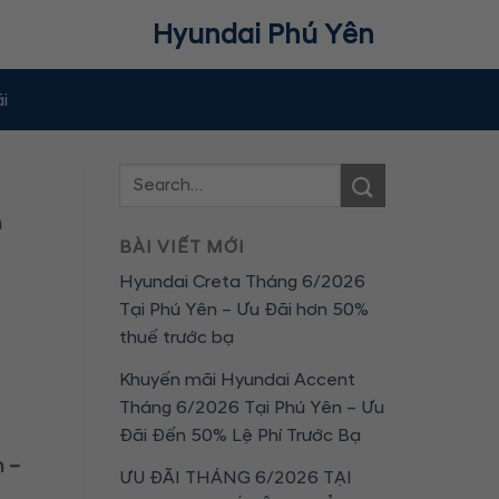
Hyundai Phú Yên
Newsletter
i
n
BÀI VIẾT MỚI
Hyundai Creta Tháng 6/2026
Tại Phú Yên – Ưu Đãi hơn 50%
thuế trước bạ
Khuyến mãi Hyundai Accent
Tháng 6/2026 Tại Phú Yên – Ưu
Đãi Đến 50% Lệ Phí Trước Bạ
n –
ƯU ĐÃI THÁNG 6/2026 TẠI